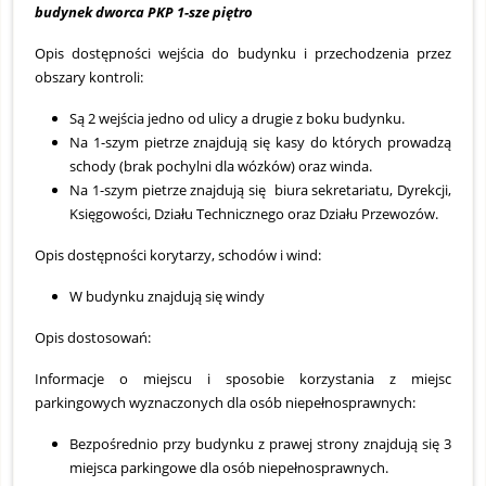
budynek dworca PKP 1-sze piętro
Opis dostępności wejścia do budynku i przechodzenia przez
obszary kontroli:
Są 2 wejścia jedno od ulicy a drugie z boku budynku.
Na 1-szym pietrze znajdują się kasy do których prowadzą
schody (brak pochylni dla wózków) oraz winda.
Na 1-szym pietrze znajdują się biura sekretariatu, Dyrekcji,
Księgowości, Działu Technicznego oraz Działu Przewozów.
Opis dostępności korytarzy, schodów i wind:
W budynku znajdują się windy
Opis dostosowań:
Informacje o miejscu i sposobie korzystania z miejsc
parkingowych wyznaczonych dla osób niepełnosprawnych:
Bezpośrednio przy budynku z prawej strony znajdują się 3
miejsca parkingowe dla osób niepełnosprawnych.