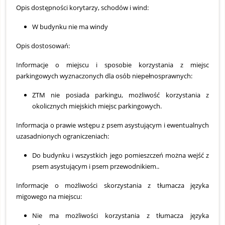
Opis dostępności korytarzy, schodów i wind:
W budynku nie ma windy
Opis dostosowań:
Informacje o miejscu i sposobie korzystania z miejsc
parkingowych wyznaczonych dla osób niepełnosprawnych:
ZTM nie posiada parkingu, możliwość korzystania z
okolicznych miejskich miejsc parkingowych.
Informacja o prawie wstępu z psem asystującym i ewentualnych
uzasadnionych ograniczeniach:
Do budynku i wszystkich jego pomieszczeń można wejść z
psem asystującym i psem przewodnikiem..
Informacje o możliwości skorzystania z tłumacza języka
migowego na miejscu:
Nie ma możliwości korzystania z tłumacza języka