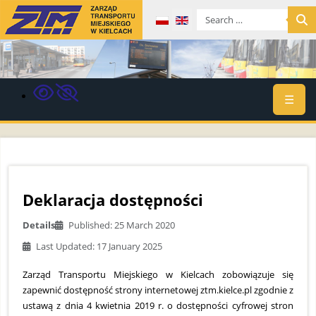
Select your language
☰
Deklaracja dostępności
Details
Published: 25 March 2020
Last Updated: 17 January 2025
Zarząd Transportu Miejskiego w Kielcach zobowiązuje się
zapewnić dostępność strony internetowej ztm.kielce.pl zgodnie z
ustawą z dnia 4 kwietnia 2019 r. o dostępności cyfrowej stron