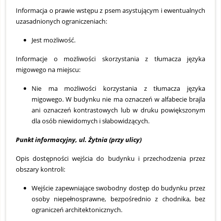
Informacja o prawie wstępu z psem asystującym i ewentualnych
uzasadnionych ograniczeniach:
Jest możliwość.
Informacje o możliwości skorzystania z tłumacza języka
migowego na miejscu:
Nie ma możliwości korzystania z tłumacza języka
migowego. W budynku nie ma oznaczeń w alfabecie brajla
ani oznaczeń kontrastowych lub w druku powiększonym
dla osób niewidomych i słabowidzących.
Punkt informacyjny, ul. Żytnia (przy ulicy)
Opis dostępności wejścia do budynku i przechodzenia przez
obszary kontroli:
Wejście zapewniające swobodny dostęp do budynku przez
osoby niepełnosprawne, bezpośrednio z chodnika, bez
ograniczeń architektonicznych.