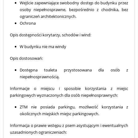
Wejście zapewniające swobodny dostęp do budynku przez
osoby niepełnosprawne, bezpośrednio z chodnika, bez
ograniczeń architektonicznych.
Ochrona
Opis dostępności korytarzy, schodów i wind:
W budynku nie ma windy
Opis dostosowań:
Dostępna toaleta przystosowana dla osób z
niepełnosprawnością.
Informacje o miejscu i sposobie korzystania z miejsc
parkingowych wyznaczonych dla osób niepełnosprawnych:
ZTM nie posiada parkingu, możliwość korzystania z
okolicznych miejskich miejsc parkingowych.
Informacja o prawie wstępu z psem asystującym i ewentualnych
uzasadnionych ograniczeniach: