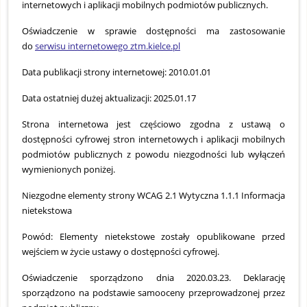
internetowych i aplikacji mobilnych podmiotów publicznych.
Oświadczenie w sprawie dostępności ma zastosowanie
do
serwisu internetowego ztm.kielce.pl
Data publikacji strony internetowej: 2010.01.01
Data ostatniej dużej aktualizacji: 2025.01.17
Strona internetowa jest częściowo zgodna z ustawą o
dostępności cyfrowej stron internetowych i aplikacji mobilnych
podmiotów publicznych z powodu niezgodności lub wyłączeń
wymienionych poniżej.
Niezgodne elementy strony WCAG 2.1 Wytyczna 1.1.1 Informacja
nietekstowa
Powód: Elementy nietekstowe zostały opublikowane przed
wejściem w życie ustawy o dostępności cyfrowej.
Oświadczenie sporządzono dnia 2020.03.23. Deklarację
sporządzono na podstawie samooceny przeprowadzonej przez