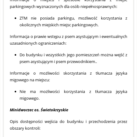
parkingowych wyznaczonych dla osób niepełnosprawnych:
ZTM nie posiada parkingu, możliwość korzystania z
okolicznych miejskich miejsc parkingowych.
Informacja o prawie wstępu z psem asystującym i ewentualnych
uzasadnionych ograniczeniach:
Do budynku i wszystkich jego pomieszczeń można wejść z
psem asystującym i psem przewodnikiem..
Informacje o możliwości skorzystania z tłumacza języka
migowego na miejscu:
Nie ma możliwości korzystania z tłumacza języka
migowego.
Minidworzec os. Świetokrzyskie
Opis dostępności wejścia do budynku i przechodzenia przez
obszary kontroli: