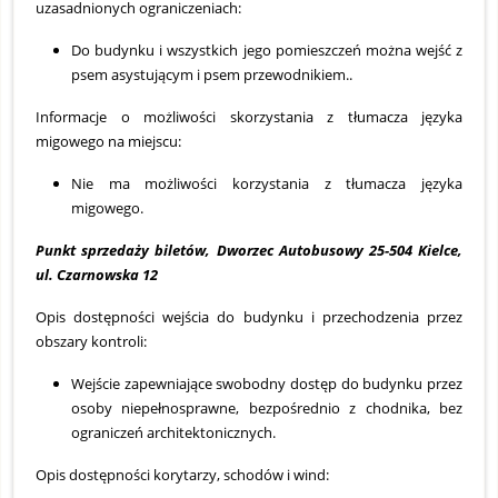
uzasadnionych ograniczeniach:
Do budynku i wszystkich jego pomieszczeń można wejść z
psem asystującym i psem przewodnikiem..
Informacje o możliwości skorzystania z tłumacza języka
migowego na miejscu:
Nie ma możliwości korzystania z tłumacza języka
migowego.
Punkt sprzedaży biletów, Dworzec Autobusowy 25-504 Kielce,
ul. Czarnowska 12
Opis dostępności wejścia do budynku i przechodzenia przez
obszary kontroli:
Wejście zapewniające swobodny dostęp do budynku przez
osoby niepełnosprawne, bezpośrednio z chodnika, bez
ograniczeń architektonicznych.
Opis dostępności korytarzy, schodów i wind: