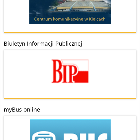
Biuletyn Informacji Publicznej
myBus online