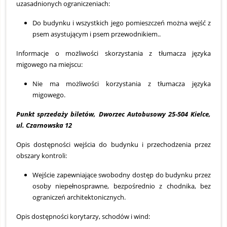
uzasadnionych ograniczeniach:
Do budynku i wszystkich jego pomieszczeń można wejść z
psem asystującym i psem przewodnikiem..
Informacje o możliwości skorzystania z tłumacza języka
migowego na miejscu:
Nie ma możliwości korzystania z tłumacza języka
migowego.
Punkt sprzedaży biletów, Dworzec Autobusowy 25-504 Kielce,
ul. Czarnowska 12
Opis dostępności wejścia do budynku i przechodzenia przez
obszary kontroli:
Wejście zapewniające swobodny dostęp do budynku przez
osoby niepełnosprawne, bezpośrednio z chodnika, bez
ograniczeń architektonicznych.
Opis dostępności korytarzy, schodów i wind: