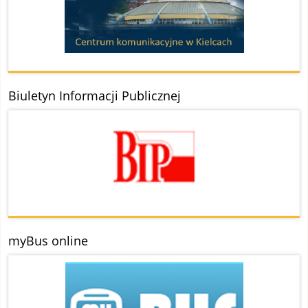
Biuletyn Informacji Publicznej
myBus online