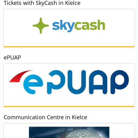
Tickets with SkyCash in Kielce
ePUAP
Communication Centre in Kielce