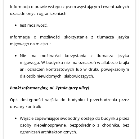
Informacja o prawie wstępu z psem asystującym i ewentualnych
uzasadnionych ograniczeniach:
Jest możliwość.
Informacje o możliwości skorzystania z tłumacza języka
migowego na miejscu:
Nie ma możliwości korzystania z tłumacza języka
migowego. W budynku nie ma oznaczeń w alfabecie brajla
ani oznaczeń kontrastowych lub w druku powiększonym
dla osób niewidomych i słabowidzących.
Punkt informacyjny, ul. Żytnia (przy ulicy)
Opis dostępności wejścia do budynku i przechodzenia przez
obszary kontroli:
Wejście zapewniające swobodny dostęp do budynku przez
osoby niepełnosprawne, bezpośrednio z chodnika, bez
ograniczeń architektonicznych.