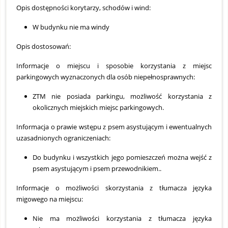
Opis dostępności korytarzy, schodów i wind:
W budynku nie ma windy
Opis dostosowań:
Informacje o miejscu i sposobie korzystania z miejsc
parkingowych wyznaczonych dla osób niepełnosprawnych:
ZTM nie posiada parkingu, możliwość korzystania z
okolicznych miejskich miejsc parkingowych.
Informacja o prawie wstępu z psem asystującym i ewentualnych
uzasadnionych ograniczeniach:
Do budynku i wszystkich jego pomieszczeń można wejść z
psem asystującym i psem przewodnikiem..
Informacje o możliwości skorzystania z tłumacza języka
migowego na miejscu:
Nie ma możliwości korzystania z tłumacza języka