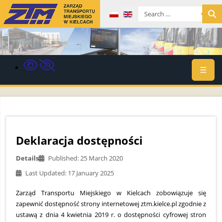
Select your language
☰
Deklaracja dostępności
Details
Published: 25 March 2020
Last Updated: 17 January 2025
Zarząd Transportu Miejskiego w Kielcach zobowiązuje się
zapewnić dostępność strony internetowej ztm.kielce.pl zgodnie z
ustawą z dnia 4 kwietnia 2019 r. o dostępności cyfrowej stron