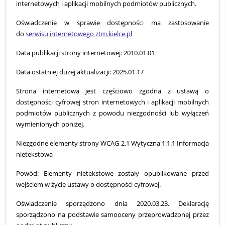
internetowych i aplikacji mobilnych podmiotów publicznych.
Oświadczenie w sprawie dostępności ma zastosowanie
do
serwisu internetowego ztm.kielce.pl
Data publikacji strony internetowej: 2010.01.01
Data ostatniej dużej aktualizacji: 2025.01.17
Strona internetowa jest częściowo zgodna z ustawą o
dostępności cyfrowej stron internetowych i aplikacji mobilnych
podmiotów publicznych z powodu niezgodności lub wyłączeń
wymienionych poniżej.
Niezgodne elementy strony WCAG 2.1 Wytyczna 1.1.1 Informacja
nietekstowa
Powód: Elementy nietekstowe zostały opublikowane przed
wejściem w życie ustawy o dostępności cyfrowej.
Oświadczenie sporządzono dnia 2020.03.23. Deklarację
sporządzono na podstawie samooceny przeprowadzonej przez