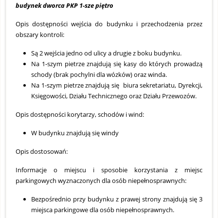
budynek dworca PKP 1-sze piętro
Opis dostępności wejścia do budynku i przechodzenia przez
obszary kontroli:
Są 2 wejścia jedno od ulicy a drugie z boku budynku.
Na 1-szym pietrze znajdują się kasy do których prowadzą
schody (brak pochylni dla wózków) oraz winda.
Na 1-szym pietrze znajdują się biura sekretariatu, Dyrekcji,
Księgowości, Działu Technicznego oraz Działu Przewozów.
Opis dostępności korytarzy, schodów i wind:
W budynku znajdują się windy
Opis dostosowań:
Informacje o miejscu i sposobie korzystania z miejsc
parkingowych wyznaczonych dla osób niepełnosprawnych:
Bezpośrednio przy budynku z prawej strony znajdują się 3
miejsca parkingowe dla osób niepełnosprawnych.