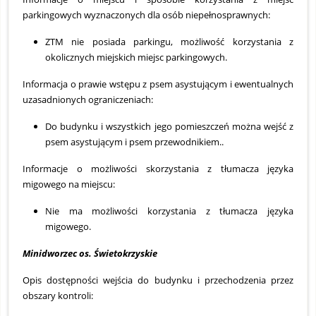
parkingowych wyznaczonych dla osób niepełnosprawnych:
ZTM nie posiada parkingu, możliwość korzystania z
okolicznych miejskich miejsc parkingowych.
Informacja o prawie wstępu z psem asystującym i ewentualnych
uzasadnionych ograniczeniach:
Do budynku i wszystkich jego pomieszczeń można wejść z
psem asystującym i psem przewodnikiem..
Informacje o możliwości skorzystania z tłumacza języka
migowego na miejscu:
Nie ma możliwości korzystania z tłumacza języka
migowego.
Minidworzec os. Świetokrzyskie
Opis dostępności wejścia do budynku i przechodzenia przez
obszary kontroli: