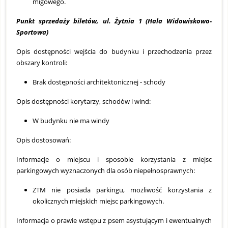
migowego.
Punkt sprzedaży biletów, ul. Żytnia 1 (Hala Widowiskowo-
Sportowa)
Opis dostępności wejścia do budynku i przechodzenia przez
obszary kontroli:
Brak dostępności architektonicznej - schody
Opis dostępności korytarzy, schodów i wind:
W budynku nie ma windy
Opis dostosowań:
Informacje o miejscu i sposobie korzystania z miejsc
parkingowych wyznaczonych dla osób niepełnosprawnych:
ZTM nie posiada parkingu, możliwość korzystania z
okolicznych miejskich miejsc parkingowych.
Informacja o prawie wstępu z psem asystującym i ewentualnych