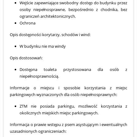
Wejście zapewniające swobodny dostęp do budynku przez
osoby niepełnosprawne, bezpośrednio z chodnika, bez
ograniczeń architektonicznych.
Ochrona
Opis dostępności korytarzy, schodów i wind:
W budynku nie ma windy
Opis dostosowań:
Dostępna toaleta przystosowana dla osób z
niepełnosprawnością.
Informacje o miejscu i sposobie korzystania z miejsc
parkingowych wyznaczonych dla osób niepełnosprawnych:
ZTM nie posiada parkingu, możliwość korzystania z
okolicznych miejskich miejsc parkingowych.
Informacja o prawie wstępu z psem asystującym i ewentualnych
uzasadnionych ograniczeniach: