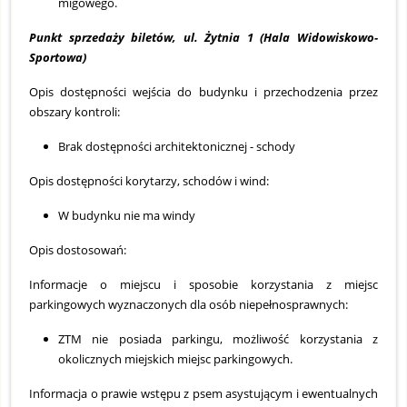
migowego.
Punkt sprzedaży biletów, ul. Żytnia 1 (Hala Widowiskowo-
Sportowa)
Opis dostępności wejścia do budynku i przechodzenia przez
obszary kontroli:
Brak dostępności architektonicznej - schody
Opis dostępności korytarzy, schodów i wind:
W budynku nie ma windy
Opis dostosowań:
Informacje o miejscu i sposobie korzystania z miejsc
parkingowych wyznaczonych dla osób niepełnosprawnych:
ZTM nie posiada parkingu, możliwość korzystania z
okolicznych miejskich miejsc parkingowych.
Informacja o prawie wstępu z psem asystującym i ewentualnych