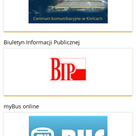
Biuletyn Informacji Publicznej
myBus online