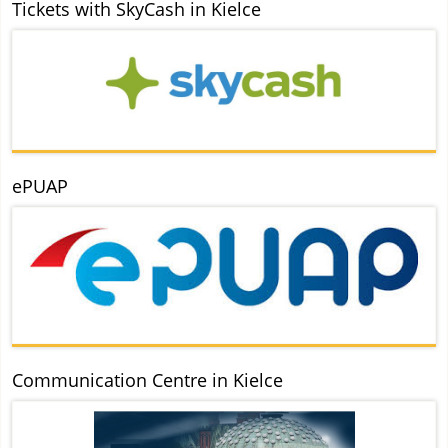
Tickets with SkyCash in Kielce
ePUAP
Communication Centre in Kielce