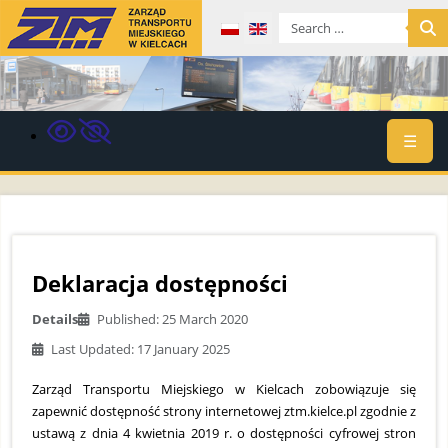
Select your language
☰
Deklaracja dostępności
Details
Published: 25 March 2020
Last Updated: 17 January 2025
Zarząd Transportu Miejskiego w Kielcach zobowiązuje się
zapewnić dostępność strony internetowej ztm.kielce.pl zgodnie z
ustawą z dnia 4 kwietnia 2019 r. o dostępności cyfrowej stron