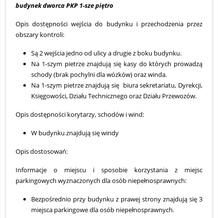
budynek dworca PKP 1-sze piętro
Opis dostępności wejścia do budynku i przechodzenia przez
obszary kontroli:
Są 2 wejścia jedno od ulicy a drugie z boku budynku.
Na 1-szym pietrze znajdują się kasy do których prowadzą
schody (brak pochylni dla wózków) oraz winda.
Na 1-szym pietrze znajdują się biura sekretariatu, Dyrekcji,
Księgowości, Działu Technicznego oraz Działu Przewozów.
Opis dostępności korytarzy, schodów i wind:
W budynku znajdują się windy
Opis dostosowań:
Informacje o miejscu i sposobie korzystania z miejsc
parkingowych wyznaczonych dla osób niepełnosprawnych:
Bezpośrednio przy budynku z prawej strony znajdują się 3
miejsca parkingowe dla osób niepełnosprawnych.