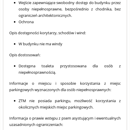
Wejście zapewniające swobodny dostęp do budynku przez
osoby niepełnosprawne, bezpośrednio z chodnika, bez
ograniczeń architektonicznych.
Ochrona
Opis dostępności korytarzy, schodów i wind:
W budynku nie ma windy
Opis dostosowań:
Dostępna toaleta przystosowana dla osób z
niepełnosprawnością.
Informacje o miejscu i sposobie korzystania z miejsc
parkingowych wyznaczonych dla osób niepełnosprawnych:
ZTM nie posiada parkingu, możliwość korzystania z
okolicznych miejskich miejsc parkingowych.
Informacja o prawie wstępu z psem asystującym i ewentualnych
uzasadnionych ograniczeniach: