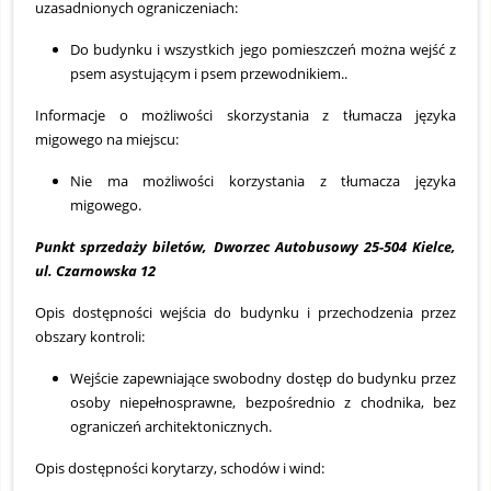
uzasadnionych ograniczeniach:
Do budynku i wszystkich jego pomieszczeń można wejść z
psem asystującym i psem przewodnikiem..
Informacje o możliwości skorzystania z tłumacza języka
migowego na miejscu:
Nie ma możliwości korzystania z tłumacza języka
migowego.
Punkt sprzedaży biletów, Dworzec Autobusowy 25-504 Kielce,
ul. Czarnowska 12
Opis dostępności wejścia do budynku i przechodzenia przez
obszary kontroli:
Wejście zapewniające swobodny dostęp do budynku przez
osoby niepełnosprawne, bezpośrednio z chodnika, bez
ograniczeń architektonicznych.
Opis dostępności korytarzy, schodów i wind: