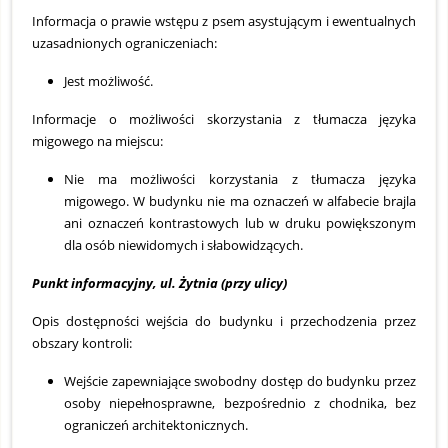
Informacja o prawie wstępu z psem asystującym i ewentualnych
uzasadnionych ograniczeniach:
Jest możliwość.
Informacje o możliwości skorzystania z tłumacza języka
migowego na miejscu:
Nie ma możliwości korzystania z tłumacza języka
migowego. W budynku nie ma oznaczeń w alfabecie brajla
ani oznaczeń kontrastowych lub w druku powiększonym
dla osób niewidomych i słabowidzących.
Punkt informacyjny, ul. Żytnia (przy ulicy)
Opis dostępności wejścia do budynku i przechodzenia przez
obszary kontroli:
Wejście zapewniające swobodny dostęp do budynku przez
osoby niepełnosprawne, bezpośrednio z chodnika, bez
ograniczeń architektonicznych.