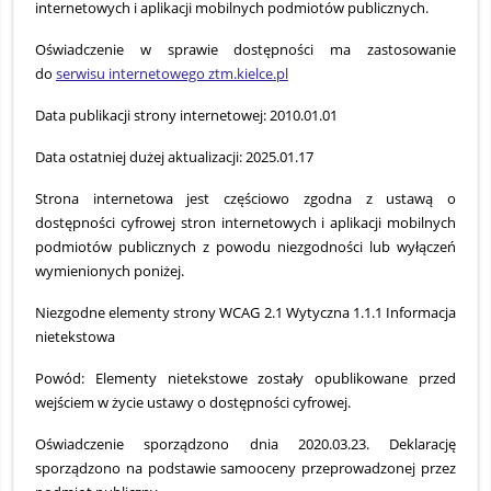
internetowych i aplikacji mobilnych podmiotów publicznych.
Oświadczenie w sprawie dostępności ma zastosowanie
do
serwisu internetowego ztm.kielce.pl
Data publikacji strony internetowej: 2010.01.01
Data ostatniej dużej aktualizacji: 2025.01.17
Strona internetowa jest częściowo zgodna z ustawą o
dostępności cyfrowej stron internetowych i aplikacji mobilnych
podmiotów publicznych z powodu niezgodności lub wyłączeń
wymienionych poniżej.
Niezgodne elementy strony WCAG 2.1 Wytyczna 1.1.1 Informacja
nietekstowa
Powód: Elementy nietekstowe zostały opublikowane przed
wejściem w życie ustawy o dostępności cyfrowej.
Oświadczenie sporządzono dnia 2020.03.23. Deklarację
sporządzono na podstawie samooceny przeprowadzonej przez