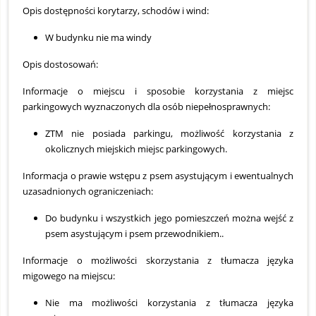
Opis dostępności korytarzy, schodów i wind:
W budynku nie ma windy
Opis dostosowań:
Informacje o miejscu i sposobie korzystania z miejsc
parkingowych wyznaczonych dla osób niepełnosprawnych:
ZTM nie posiada parkingu, możliwość korzystania z
okolicznych miejskich miejsc parkingowych.
Informacja o prawie wstępu z psem asystującym i ewentualnych
uzasadnionych ograniczeniach:
Do budynku i wszystkich jego pomieszczeń można wejść z
psem asystującym i psem przewodnikiem..
Informacje o możliwości skorzystania z tłumacza języka
migowego na miejscu:
Nie ma możliwości korzystania z tłumacza języka