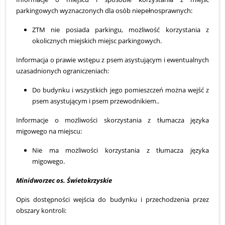
parkingowych wyznaczonych dla osób niepełnosprawnych:
ZTM nie posiada parkingu, możliwość korzystania z
okolicznych miejskich miejsc parkingowych.
Informacja o prawie wstępu z psem asystującym i ewentualnych
uzasadnionych ograniczeniach:
Do budynku i wszystkich jego pomieszczeń można wejść z
psem asystującym i psem przewodnikiem..
Informacje o możliwości skorzystania z tłumacza języka
migowego na miejscu:
Nie ma możliwości korzystania z tłumacza języka
migowego.
Minidworzec os. Świetokrzyskie
Opis dostępności wejścia do budynku i przechodzenia przez
obszary kontroli: