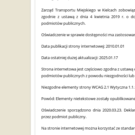
Zarząd Transportu Miejskiego w Kielcach zobowiąz
zgodnie z ustawą z dnia 4 kwietnia 2019 r. o dos
podmiotów publicznych.
Oświadczenie w sprawie dostępności ma zastosowa
Data publikacji strony internetowej: 2010.01.01
Data ostatniej dużej aktualizacji: 2025.01.17
Strona internetowa jest częściowo zgodna z ustawą o
podmiotów publicznych z powodu niezgodności lub 
Niezgodne elementy strony WCAG 2.1 Wytyczna 1.1.
Powód: Elementy nietekstowe zostały opublikowane 
Oświadczenie sporządzono dnia 2020.03.23. Dekl
przez podmiot publiczny.
Na stronie internetowej można korzystać ze stand