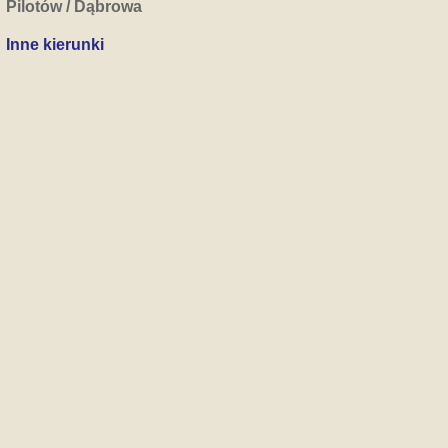
Pilotów / Dąbrowa
Inne kierunki