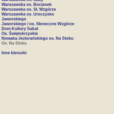
Warszawska os. Bocianek
Warszawska os. Sł. Wzgórze
Warszawska os. Uroczysko
Jaworskiego
Jaworskiego / os. Słoneczne Wzgórze
Dom Kultury Sabat
Os. Świętokrzyskie
Nowaka-Jeziorańskiego os. Na Stoku
Os. Na Stoku
Inne kierunki