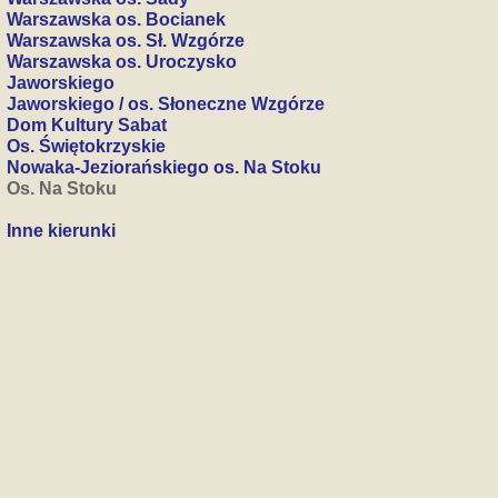
Warszawska os. Bocianek
Warszawska os. Sł. Wzgórze
Warszawska os. Uroczysko
Jaworskiego
Jaworskiego / os. Słoneczne Wzgórze
Dom Kultury Sabat
Os. Świętokrzyskie
Nowaka-Jeziorańskiego os. Na Stoku
Os. Na Stoku
Inne kierunki