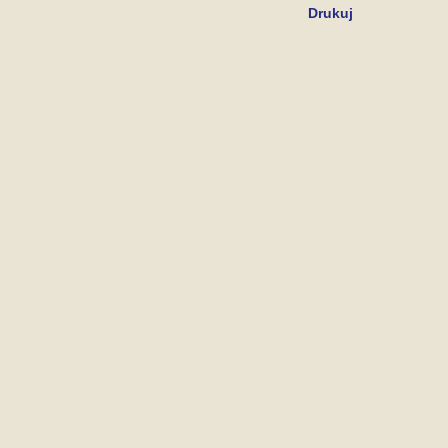
Drukuj