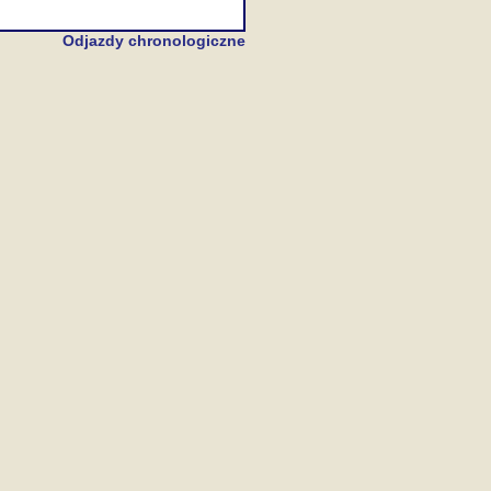
Odjazdy chronologiczne