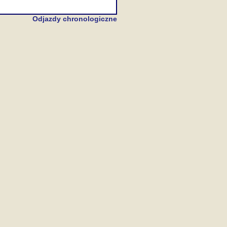
Odjazdy chronologiczne