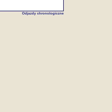
Odjazdy chronologiczne