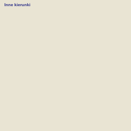
Inne kierunki