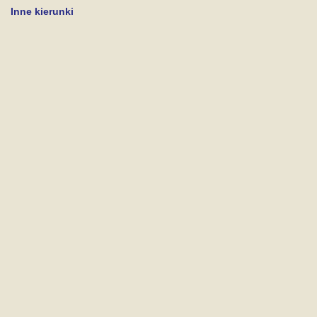
Inne kierunki