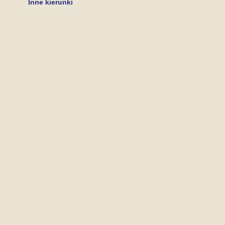
Inne kierunki