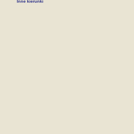
Inne kierunki