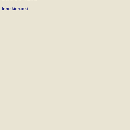
Inne kierunki