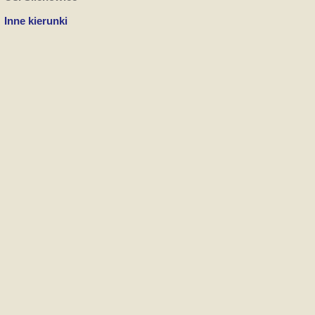
Inne kierunki