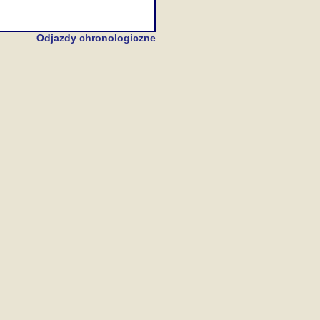
Odjazdy chronologiczne