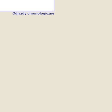
Odjazdy chronologiczne