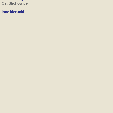
Os. Ślichowice
Inne kierunki