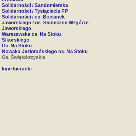
Solidarności / Sandomierska
Solidarności / Tysiąclecia PP
Solidarności / os. Bocianek
Jaworskiego / os. Słoneczne Wzgórze
Jaworskiego
Warszawska os. Na Stoku
Sikorskiego
Os. Na Stoku
Nowaka-Jeziorańskiego os. Na Stoku
Os. Świętokrzyskie
Inne kierunki