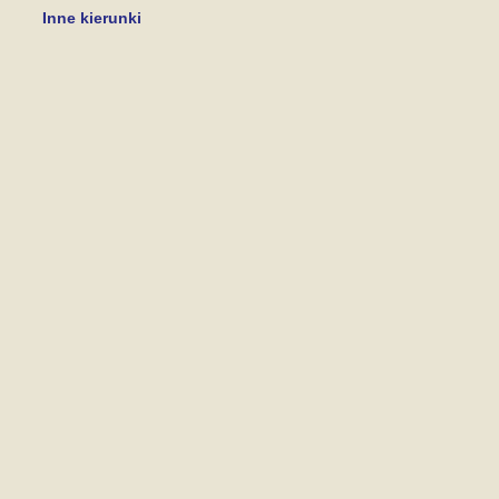
Inne kierunki