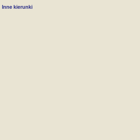
Inne kierunki