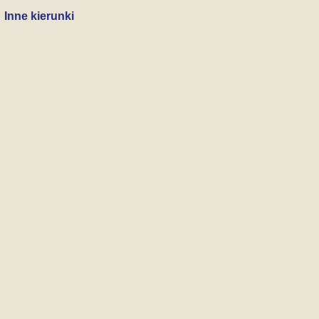
Inne kierunki