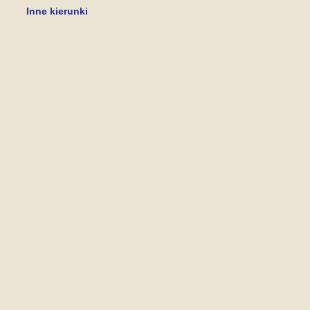
Inne kierunki