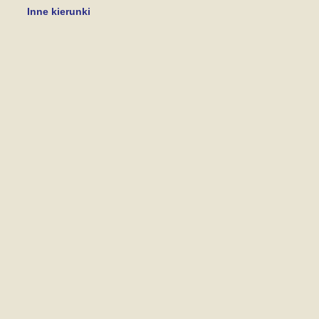
Inne kierunki