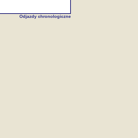
Odjazdy chronologiczne