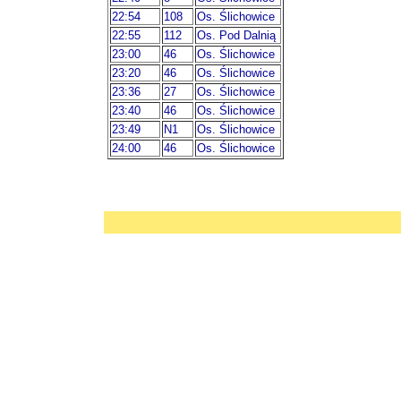
22:54
108
Os. Ślichowice
22:55
112
Os. Pod Dalnią
23:00
46
Os. Ślichowice
23:20
46
Os. Ślichowice
23:36
27
Os. Ślichowice
23:40
46
Os. Ślichowice
23:49
N1
Os. Ślichowice
24:00
46
Os. Ślichowice