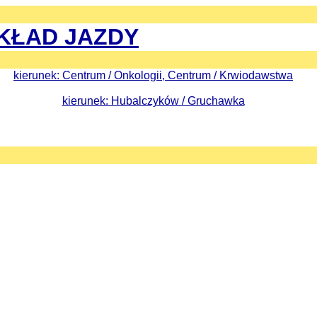
KŁAD JAZDY
kierunek: Centrum / Onkologii, Centrum / Krwiodawstwa
kierunek: Hubalczyków / Gruchawka