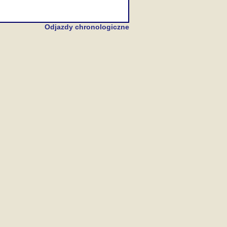
Odjazdy chronologiczne