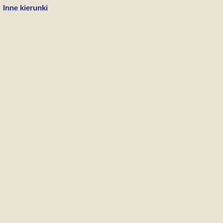
Inne kierunki