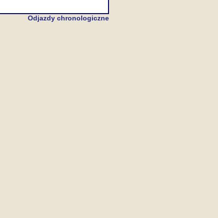
Odjazdy chronologiczne