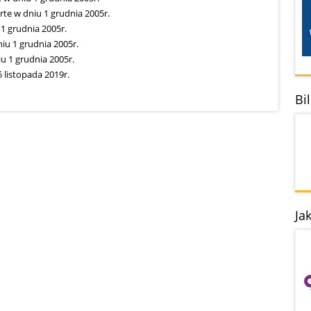
te w dniu 1 grudnia 2005r.
1 grudnia 2005r.
u 1 grudnia 2005r.
 1 grudnia 2005r.
 listopada 2019r.
Bi
Ja