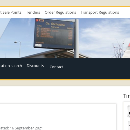
t Sale Points
Tenders
Order Regulations
Transport Regulations
ation search
Discounts
Contact
Ti
ated: 16 September 2021