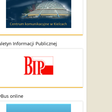
uletyn Informacji Publicznej
Bus online