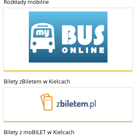
Rozkłady mobilne
Bilety zBiletem w Kielcach
Bilety z moBILET w Kielcach