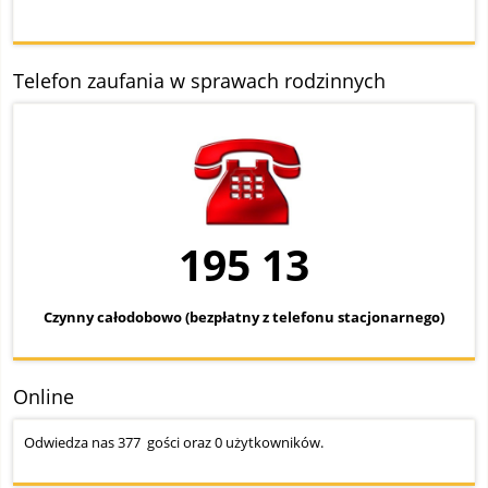
Telefon zaufania w sprawach rodzinnych
195 13
Czynny całodobowo (bezpłatny z telefonu stacjonarnego)
Online
Odwiedza nas 377 gości oraz 0 użytkowników.