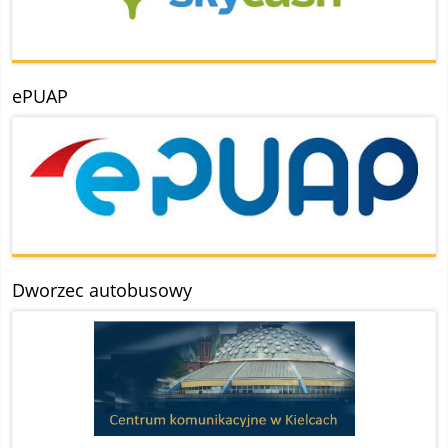
ePUAP
Dworzec autobusowy