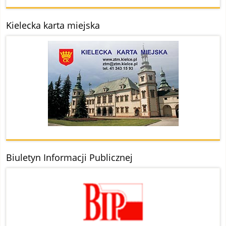
Kielecka karta miejska
Biuletyn Informacji Publicznej