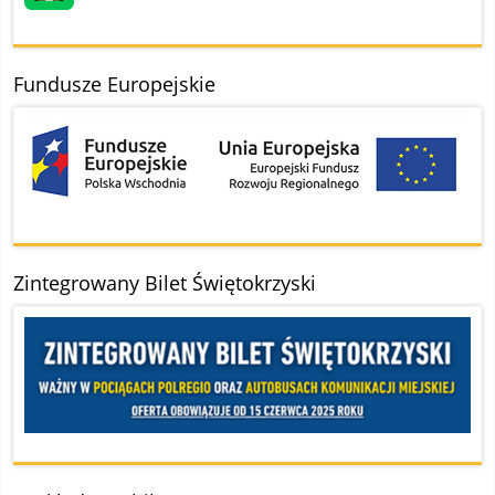
Fundusze Europejskie
Zintegrowany Bilet Świętokrzyski