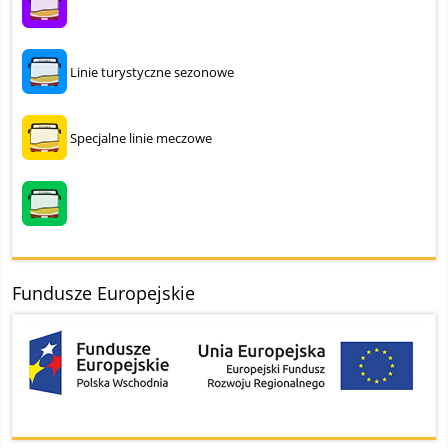
Linie turystyczne sezonowe
Specjalne linie meczowe
Fundusze Europejskie