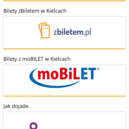
Bilety zBiletem w Kielcach
Bilety z moBILET w Kielcach
Jak dojade