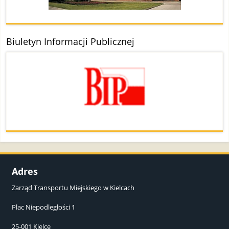
Biuletyn Informacji Publicznej
Adres
Zarząd Transportu Miejskiego w Kielcach
Plac Niepodległości 1
25-001 Kielce