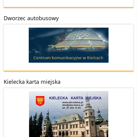
Dworzec autobusowy
Kielecka karta miejska