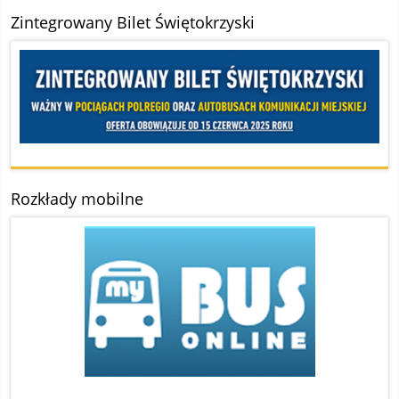
Zintegrowany Bilet Świętokrzyski
Rozkłady mobilne