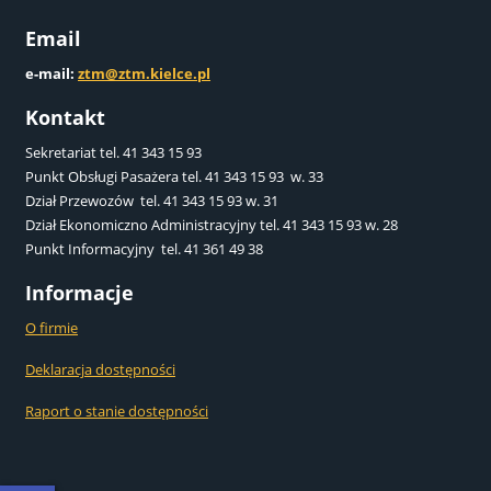
Email
e-mail:
ztm@ztm.kielce.pl
Kontakt
Sekretariat tel. 41 343 15 93
Punkt Obsługi Pasażera tel. 41 343 15 93 w. 33
Dział Przewozów tel. 41 343 15 93 w. 31
Dział Ekonomiczno Administracyjny tel. 41 343 15 93 w. 28
Punkt Informacyjny tel. 41 361 49 38
Informacje
O firmie
Deklaracja dostępności
Raport o stanie dostępności