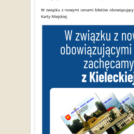
W związku z nowymi cenami biletów obowiązującymi
Karty Miejskiej.