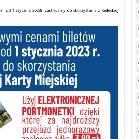
 od 1 stycznia 2023r. zachęcamy do skorzystania z Kieleckiej