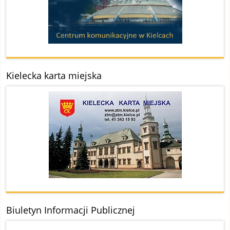
Kielecka karta miejska
Biuletyn Informacji Publicznej