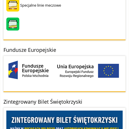
Specjalne linie meczowe
Fundusze Europejskie
Zintegrowany Bilet Świętokrzyski