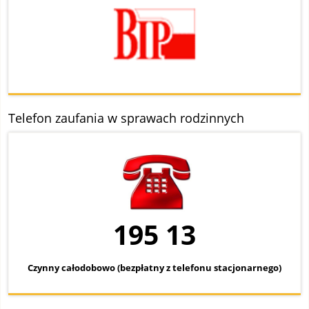
Telefon zaufania w sprawach rodzinnych
195 13
Czynny całodobowo (bezpłatny z telefonu stacjonarnego)