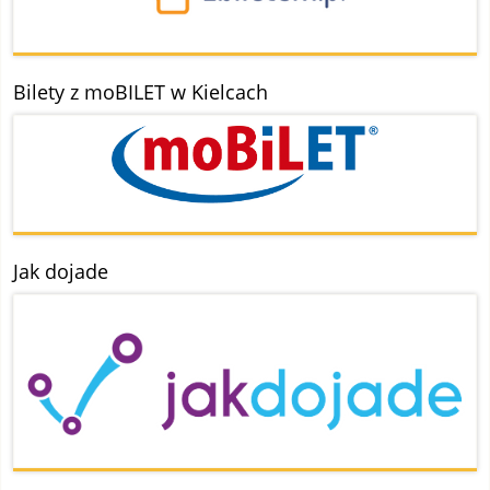
Bilety z moBILET w Kielcach
Jak dojade