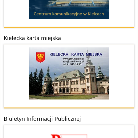
Kielecka karta miejska
Biuletyn Informacji Publicznej