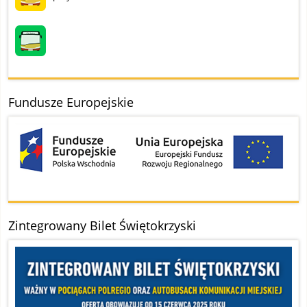
Fundusze Europejskie
Zintegrowany Bilet Świętokrzyski