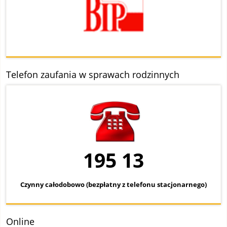
Telefon zaufania w sprawach rodzinnych
195 13
Czynny całodobowo (bezpłatny z telefonu stacjonarnego)
Online