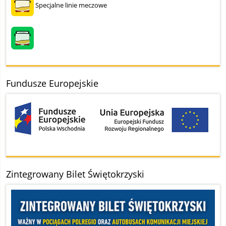
Specjalne linie meczowe
Fundusze Europejskie
Zintegrowany Bilet Świętokrzyski