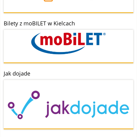
Bilety z moBILET w Kielcach
Jak dojade