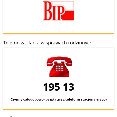
Telefon zaufania w sprawach rodzinnych
195 13
Czynny całodobowo (bezpłatny z telefonu stacjonarnego)