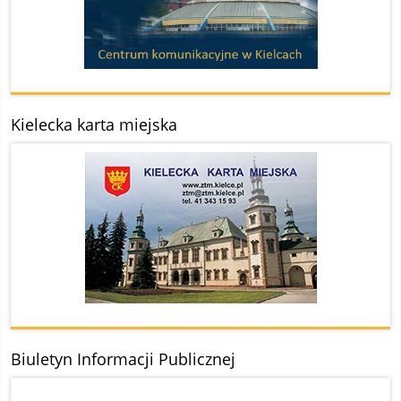
Kielecka karta miejska
Biuletyn Informacji Publicznej