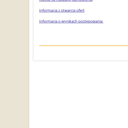
Informacja z otwarcia ofert
Informacja o wynikach postępowania