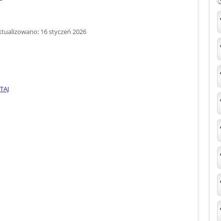
ktualizowano: 16 styczeń 2026
TAJ