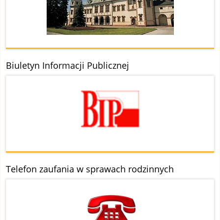
Biuletyn Informacji Publicznej
Telefon zaufania w sprawach rodzinnych