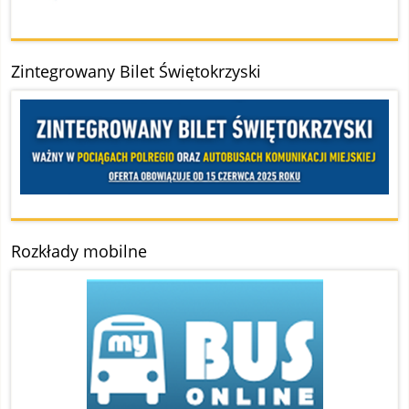
Zintegrowany Bilet Świętokrzyski
Rozkłady mobilne