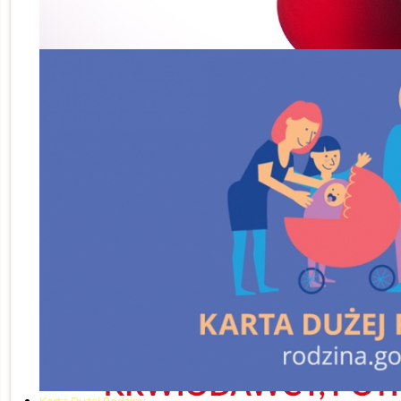
Karta Dużej Rodziny