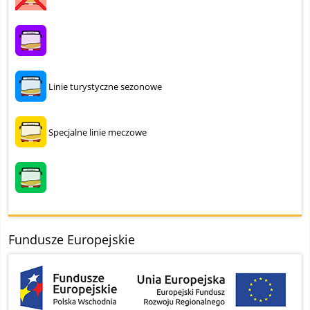
Linie turystyczne sezonowe
Specjalne linie meczowe
Fundusze Europejskie