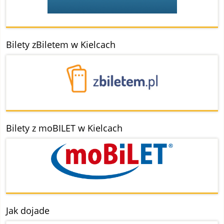
Bilety zBiletem w Kielcach
Bilety z moBILET w Kielcach
Jak dojade