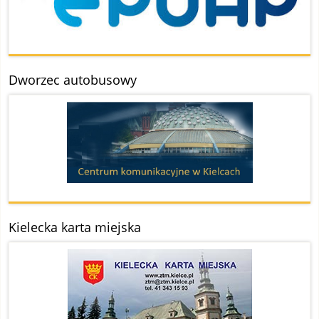
Dworzec autobusowy
Kielecka karta miejska