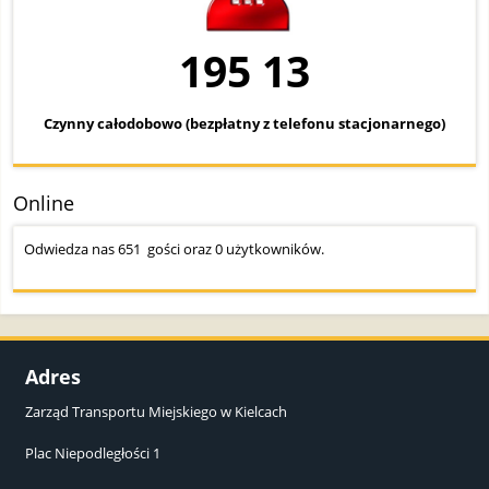
195 13
Czynny całodobowo (bezpłatny z telefonu stacjonarnego)
Online
Odwiedza nas 651 gości oraz 0 użytkowników.
Adres
Zarząd Transportu Miejskiego w Kielcach
Plac Niepodległości 1