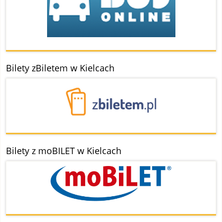
Bilety zBiletem w Kielcach
Bilety z moBILET w Kielcach