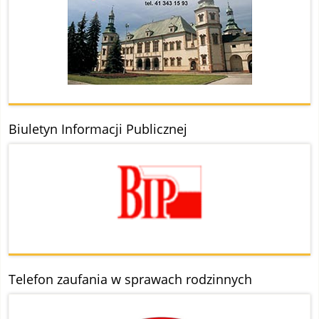
Biuletyn Informacji Publicznej
Telefon zaufania w sprawach rodzinnych