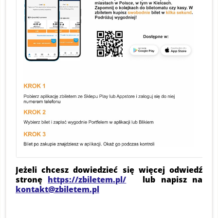
Jeżeli chcesz dowiedzieć się więcej odwiedź
stronę
https://zbiletem.pl/
lub napisz na
kontakt@zbiletem.pl