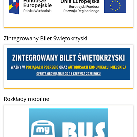
Zintegrowany Bilet Świętokrzyski
Rozkłady mobilne