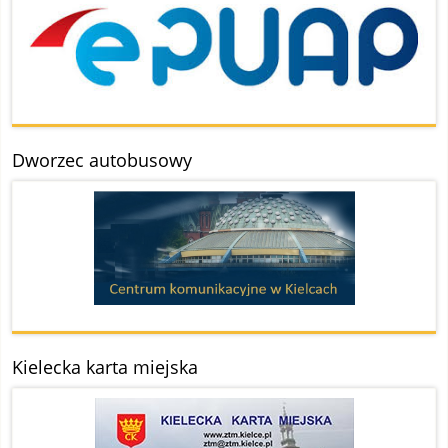
Dworzec autobusowy
Kielecka karta miejska